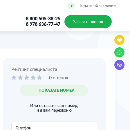
Подать объявление
8 800 505-38-25
Заказать звонок
8 978 636-77-47
Рейтинг специалиста
0 оценок
+7
ПОКАЗАТЬ НОМЕР
Или оставьте ваш номер,
и я вам перезвоню
Телефон