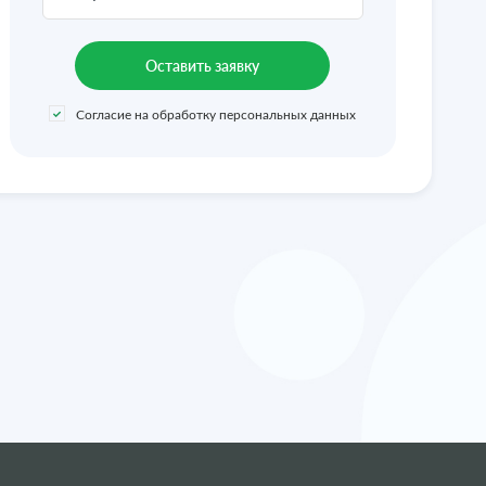
Согласие на обработку персональных данных