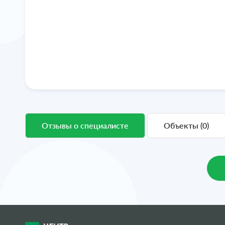
Отзывы о специалисте
Объекты (0)