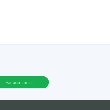
Написать отзыв