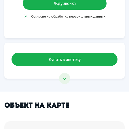
Согласие на обработку персональных данных
Купить в ипотеку
Объект на карте