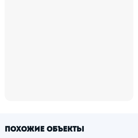
Похожие объекты