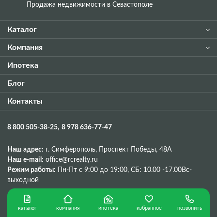
Продажа недвижимости в Севастополе
Каталог
Компания
Ипотека
Блог
Контакты
8 800 505-38-25
8 978 636-77-47
Наш адрес:
г. Симферополь, Проспект Победы, 48A
Наш e-mail:
office@rcrealty.ru
Режим работы:
Пн-Пт с 9:00 до 19:00,
СБ: 10.00 -17.00
Вс-
выходной
каталог
ипотека
избранное
позвонить
компания