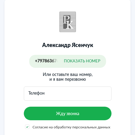
Александр Ясенчук
+79786367863
ПОКАЗАТЬ НОМЕР
Или оставьте ваш номер,
и я вам перезвоню
Телефон
Согласие на обработку персональных данных