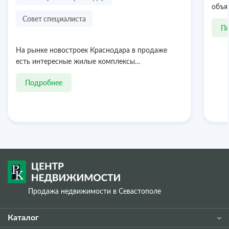
объя
Совет специалиста
П
На рынке новостроек Краснодара в продаже
есть интересные жилые комплексы…
Подробнее
Продажа недвижимости в Севастополе
Каталог