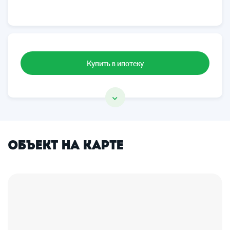
Купить в ипотеку
Объект на карте