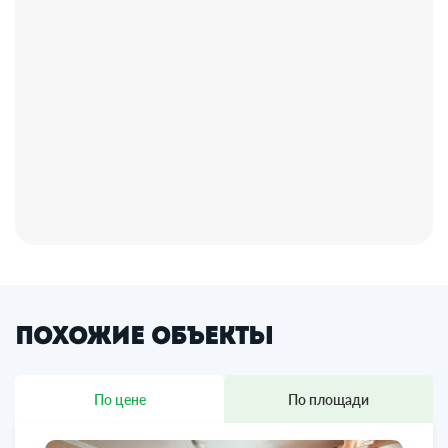
Похожие объекты
По цене
По площади