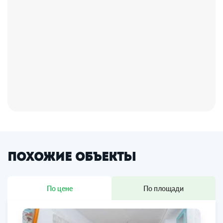
Похожие объекты
По цене
По площади