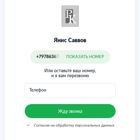
Добавьте предложение в закладки, чтобы не потерять!
Янис Саввов
+79786367854
ПОКАЗАТЬ НОМЕР
Или оставьте ваш номер,
и я вам перезвоню
Телефон
Согласие на обработку персональных данных