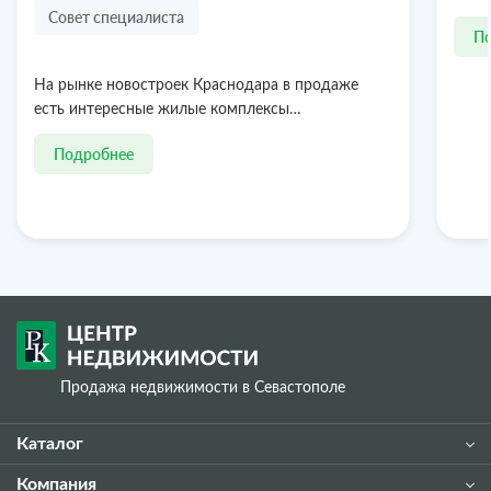
Совет специалиста
П
На рынке новостроек Краснодара в продаже
есть интересные жилые комплексы…
Подробнее
Продажа недвижимости в Севастополе
Каталог
Компания