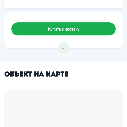
Купить в ипотеку
Объект на карте