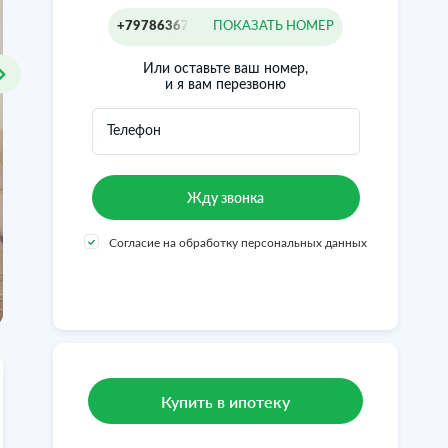
+79786367715
ПОКАЗАТЬ НОМЕР
Или оставьте ваш номер,
и я вам перезвоню
Телефон
Согласие на обработку персональных данных
Купить в ипотеку