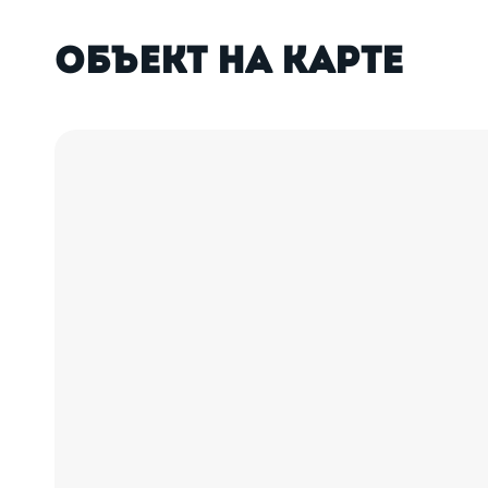
Объект на карте