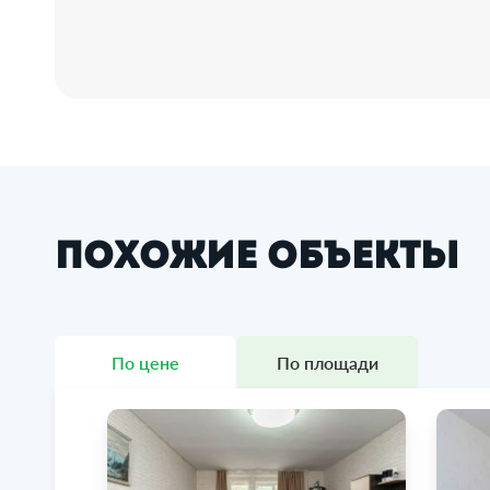
Похожие объекты
По цене
По площади