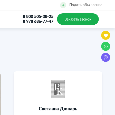
Подать объявление
8 800 505-38-25
Заказать звонок
8 978 636-77-47
Светлана Дюкарь