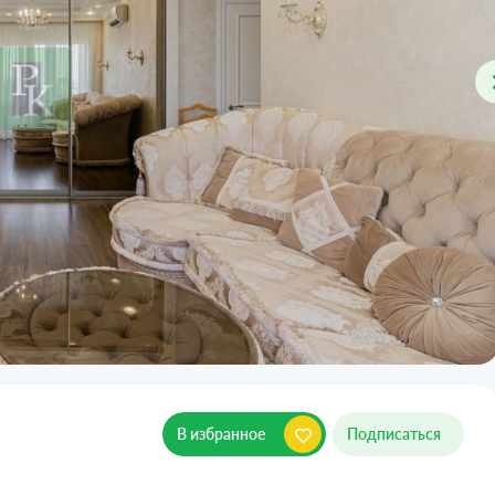
В избранное
Подписаться