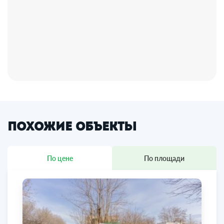
Похожие объекты
По цене
По площади