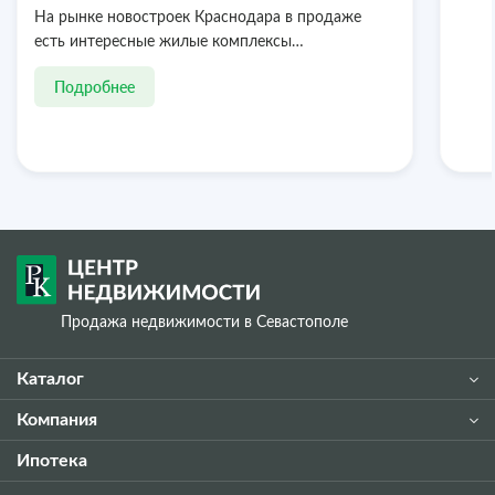
На рынке новостроек Краснодара в продаже
есть интересные жилые комплексы…
Подробнее
Продажа недвижимости в Севастополе
Каталог
Компания
Ипотека