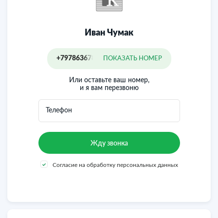
Иван Чумак
+79786367855
ПОКАЗАТЬ НОМЕР
Или оставьте ваш номер,
и я вам перезвоню
Телефон
Согласие на обработку персональных данных