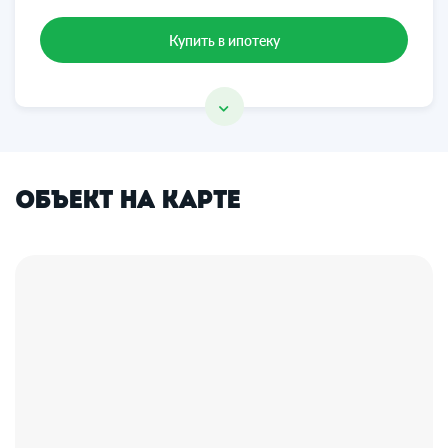
Купить в ипотеку
Объект на карте