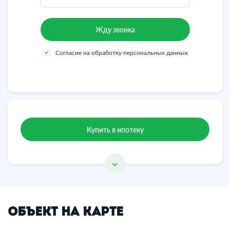
Согласие на обработку персональных данных
Купить в ипотеку
Объект на карте