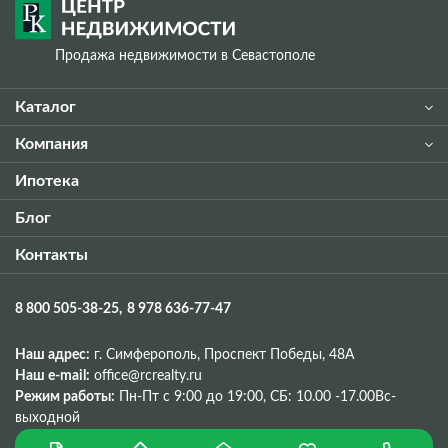
Продажа недвижимости в Севастополе
Каталог
Компания
Ипотека
Блог
Контакты
8 800 505-38-25
8 978 636-77-47
Наш адрес:
г. Симферополь, Проспект Победы, 48A
Наш e-mail:
office@rcrealty.ru
Режим работы:
Пн-Пт с 9:00 до 19:00,
СБ: 10.00 -17.00
Вс-
выходной