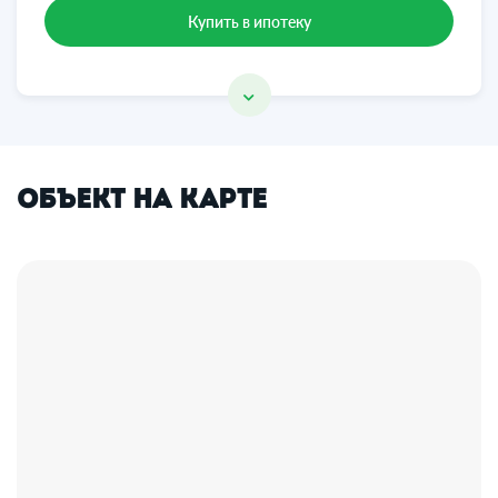
Купить в ипотеку
Объект на карте