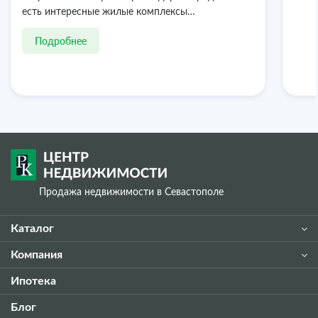
есть интересные жилые комплексы…
Подробнее
Продажа недвижимости в Севастополе
Каталог
Компания
Ипотека
Блог