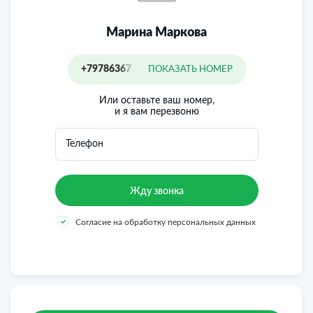
Марина Марковa
+79786367742
ПОКАЗАТЬ НОМЕР
Или оставьте ваш номер,
и я вам перезвоню
Телефон
Согласие на обработку персональных данных