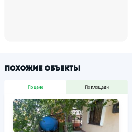
Похожие объекты
По цене
По площади