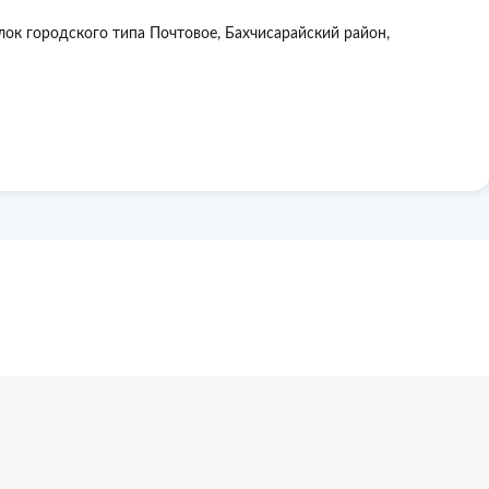
ёлок городского типа Почтовое, Бахчисарайский район,