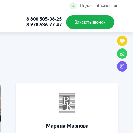
Подать объявление
8 800 505-38-25
Заказать звонок
8 978 636-77-47
Марина Марковa