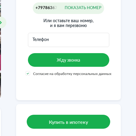
+79786367742
ПОКАЗАТЬ НОМЕР
Или оставьте ваш номер,
и я вам перезвоню
Телефон
Согласие на обработку персональных данных
Купить в ипотеку