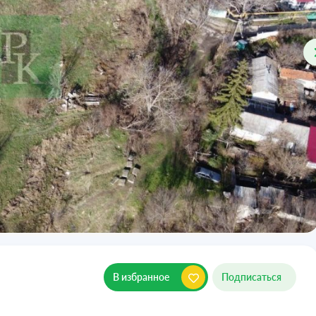
В избранное
Подписаться