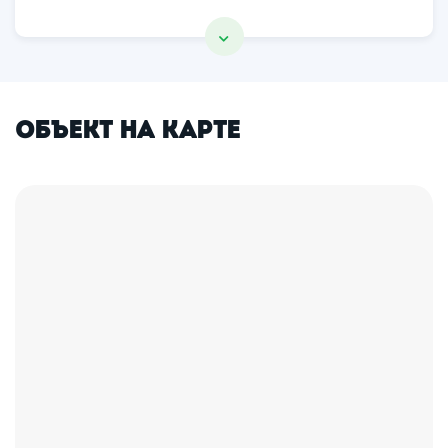
Объект на карте