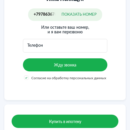
+79786367898
ПОКАЗАТЬ НОМЕР
Или оставьте ваш номер,
и я вам перезвоню
Телефон
Согласие на обработку персональных данных
Купить в ипотеку