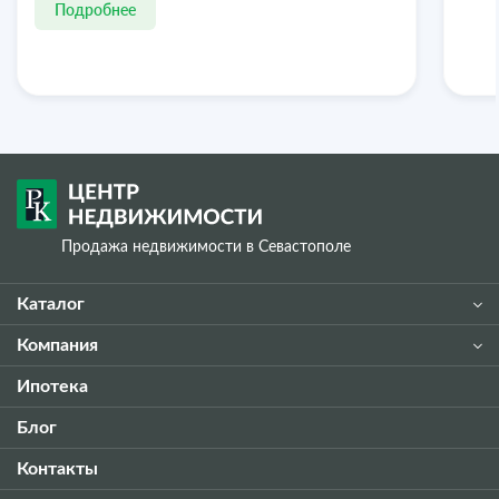
Подробнее
Продажа недвижимости в Севастополе
Каталог
Компания
Ипотека
Блог
Контакты