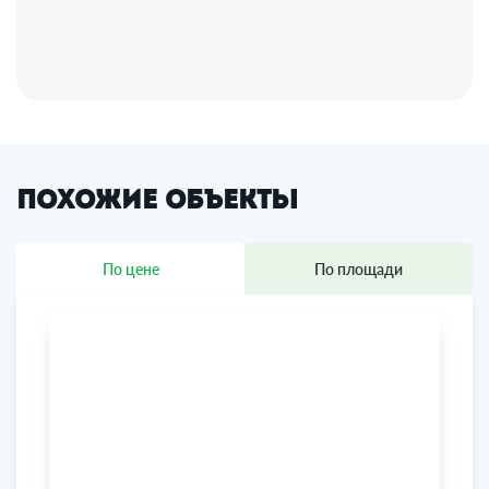
Похожие объекты
По цене
По площади