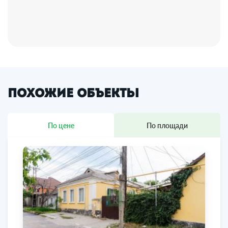
Похожие объекты
По цене
По площади