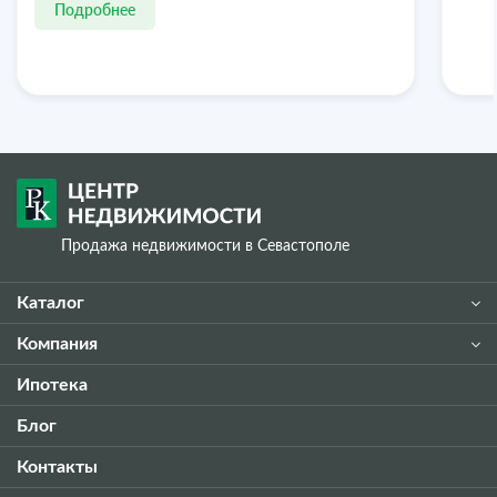
Подробнее
Продажа недвижимости в Севастополе
Каталог
Компания
Ипотека
Блог
Контакты