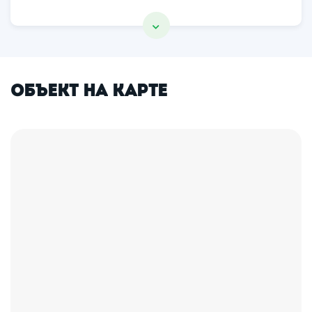
Объект на карте