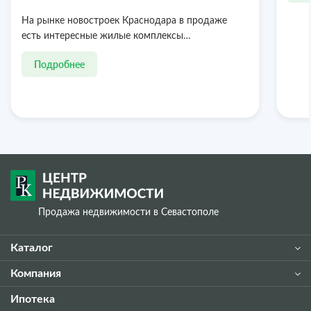
На рынке новостроек Краснодара в продаже
есть интересные жилые комплексы…
Подробнее
Продажа недвижимости в Севастополе
Каталог
Компания
Ипотека