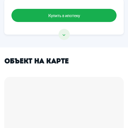
Купить в ипотеку
Объект на карте