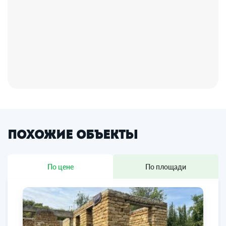
Похожие объекты
По цене
По площади