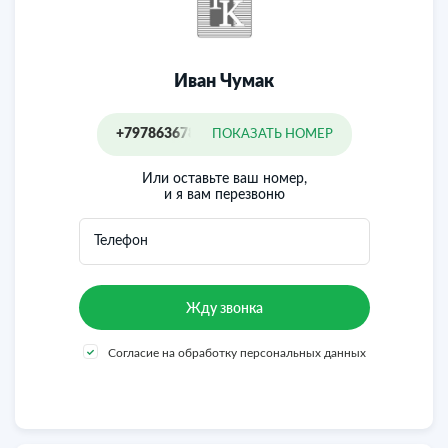
Иван Чумак
+79786367855
ПОКАЗАТЬ НОМЕР
Или оставьте ваш номер,
и я вам перезвоню
Телефон
Согласие на обработку персональных данных