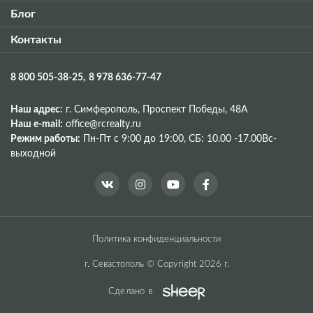
Блог
Контакты
8 800 505-38-25
8 978 636-77-47
Наш адрес:
г. Симферополь, Проспект Победы, 48A
Наш e-mail:
office@rcrealty.ru
Режим работы:
Пн-Пт с 9:00 до 19:00,
СБ: 10.00 -17.00
Вс-
выходной
Политика конфиденциальности
г. Севастополь © Copyright 2026 г.
Сделано в