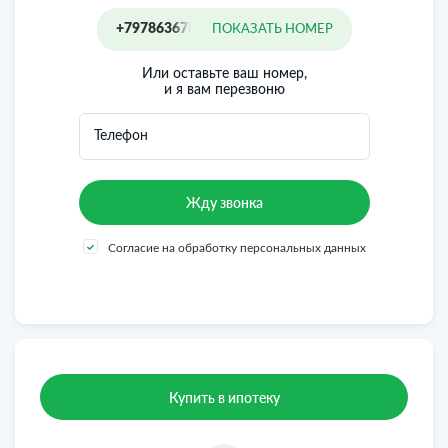
+79786367853
ПОКАЗАТЬ НОМЕР
Или оставьте ваш номер,
и я вам перезвоню
Телефон
Согласие на обработку персональных данных
Купить в ипотеку