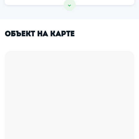
Объект на карте