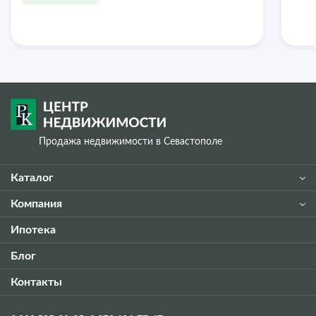
Продажа недвижимости в Севастополе
Каталог
Компания
Ипотека
Блог
Контакты