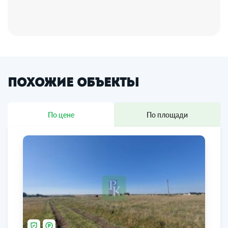
Похожие объекты
По цене
По площади