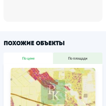
Похожие объекты
По цене
По площади