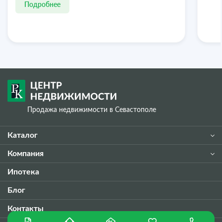
Подробнее
Продажа недвижимости в Севастополе
Каталог
Компания
Ипотека
Блог
Контакты