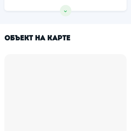
Объект на карте