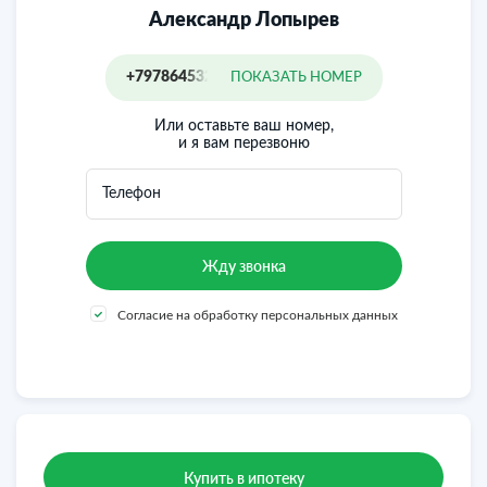
Александр Лопырев
+79786453232
ПОКАЗАТЬ НОМЕР
Или оставьте ваш номер,
и я вам перезвоню
Телефон
Согласие на обработку персональных данных
Купить в ипотеку