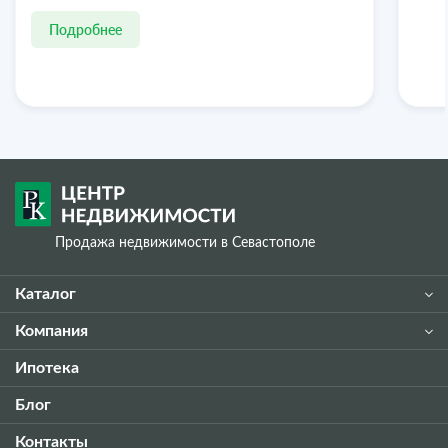
Подробнее
Продажа недвижимости в Севастополе
Каталог
Компания
Ипотека
Блог
Контакты