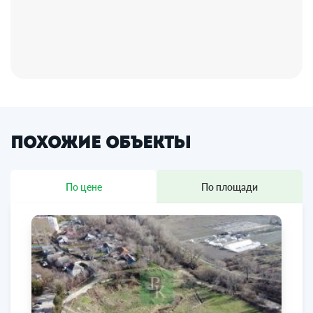
Похожие объекты
По цене
По площади