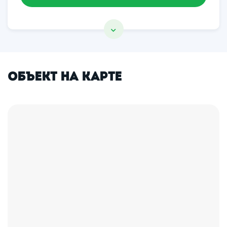
Объект на карте