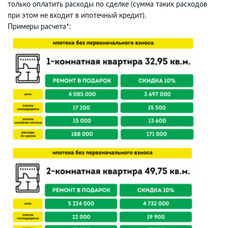
только оплатить расходы по сделке (сумма таких расходов
при этом не входит в ипотечный кредит).
Примеры расчета*: