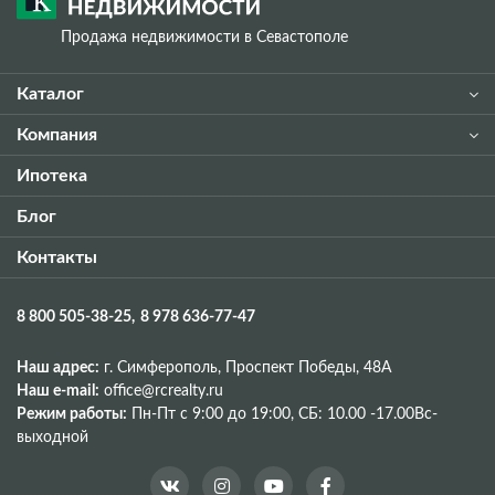
Продажа недвижимости в Севастополе
Каталог
Компания
Ипотека
Блог
Контакты
8 800 505-38-25
8 978 636-77-47
Наш адрес:
г. Симферополь, Проспект Победы, 48A
Наш e-mail:
office@rcrealty.ru
Режим работы:
Пн-Пт с 9:00 до 19:00,
СБ: 10.00 -17.00
Вс-
выходной