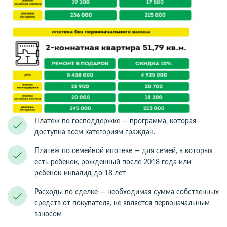
Платеж по господдержке — программа, которая
доступна всем категориям граждан.
Платеж по семейной ипотеке — для семей, в которых
есть ребенок, рожденный после 2018 года или
ребенок-инвалид до 18 лет
Расходы по сделке — необходимая сумма собственных
средств от покупателя, не является первоначальным
взносом