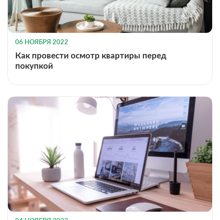
06 НОЯБРЯ 2022
Как провести осмотр квартиры перед
покупкой