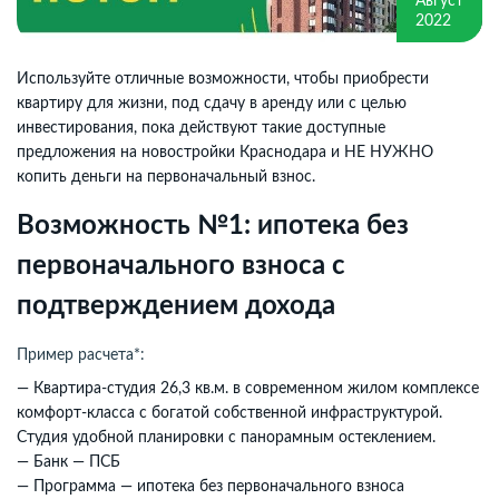
Август
2022
Используйте отличные возможности, чтобы приобрести
квартиру для жизни, под сдачу в аренду или с целью
инвестирования, пока действуют такие доступные
предложения на новостройки Краснодара и НЕ НУЖНО
копить деньги на первоначальный взнос.
Возможность №1: ипотека без
первоначального взноса с
подтверждением дохода
Пример расчета*:
— Квартира-студия 26,3 кв.м. в современном жилом комплексе
комфорт-класса с богатой собственной инфраструктурой.
Студия удобной планировки с панорамным остеклением.
— Банк — ПСБ
— Программа — ипотека без первоначального взноса