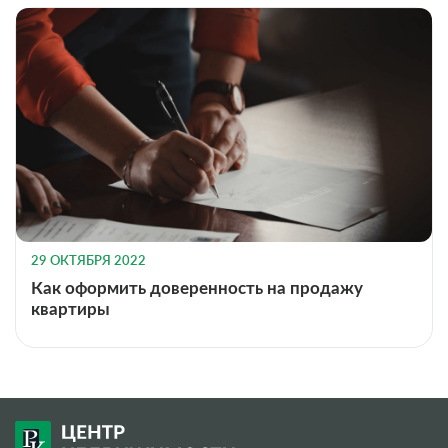
29 ОКТЯБРЯ 2022
Как оформить доверенность на продажу
квартиры