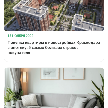
15 НОЯБРЯ 2022
Покупка квартиры в новостройках Краснодара
в ипотеку: 5 самых больших страхов
покупателя