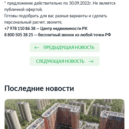
* предложение действительно по 30.09.2022г. Не является
публичной офертой.
Готовы подобрать для вас разные варианты и сделать
персональный расчет, звоните.
+7 978 110 86 38 — Центр недвижимости РК
8 800 505 38 25 — бесплатный звонок из любой точки РФ
ПРЕДЫДУЩАЯ НОВОСТЬ
СЛЕДУЮЩАЯ НОВОСТЬ
Последние новости