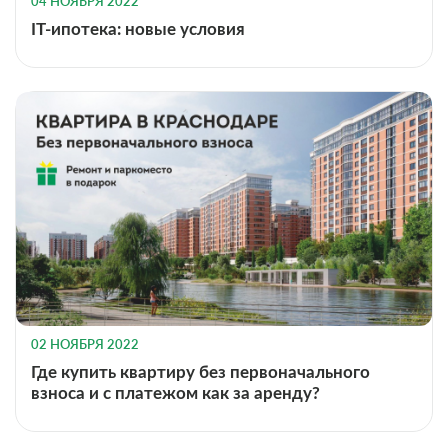
04 НОЯБРЯ 2022
IT-ипотека: новые условия
02 НОЯБРЯ 2022
Где купить квартиру без первоначального
взноса и с платежом как за аренду?