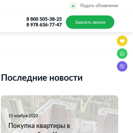
Подать объявление
8 800 505-38-25
Заказать звонок
8 978 636-77-47
Последние новости
15 ноября 2022
Покупка квартиры в