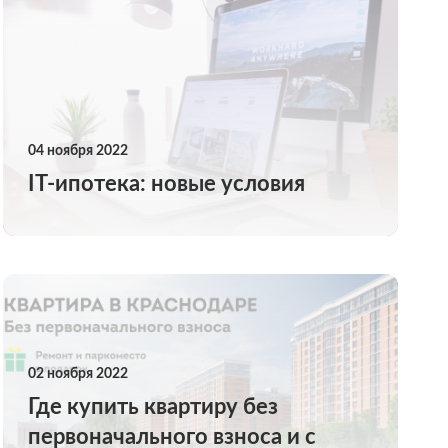
04 ноября 2022
IT-ипотека: новые условия
02 ноября 2022
Где купить квартиру без
первоначального взноса и с