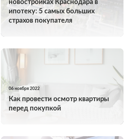
новостройках Краснодара в
ипотеку: 5 самых больших
страхов покупателя
06 ноября 2022
Как провести осмотр квартиры
перед покупкой