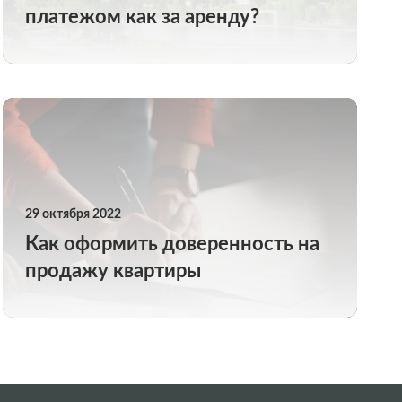
платежом как за аренду?
29 октября 2022
Как оформить доверенность на
продажу квартиры