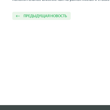
ПРЕДЫДУЩАЯ НОВОСТЬ