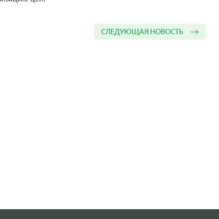
СЛЕДУЮЩАЯ НОВОСТЬ