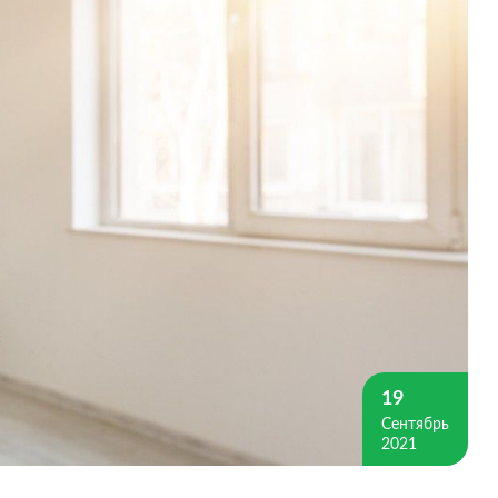
19
Сентябрь
2021